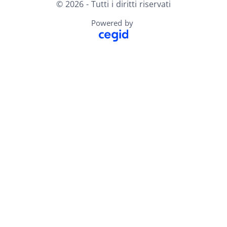
© 2026 - Tutti i diritti riservati
Powered by