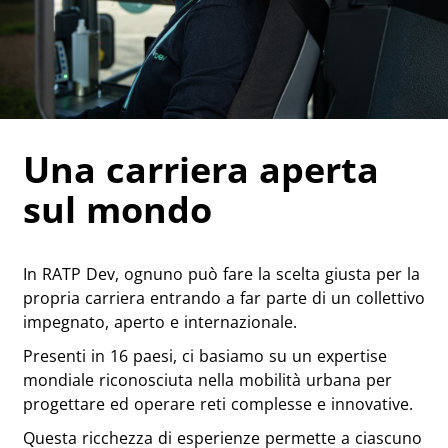
Una carriera aperta
sul mondo
In RATP Dev, ognuno può fare la scelta giusta per la
propria carriera entrando a far parte di un collettivo
impegnato, aperto e internazionale.
Presenti in 16 paesi, ci basiamo su un expertise
mondiale riconosciuta nella mobilità urbana per
progettare ed operare reti complesse e innovative.
Questa ricchezza di esperienze permette a ciascuno