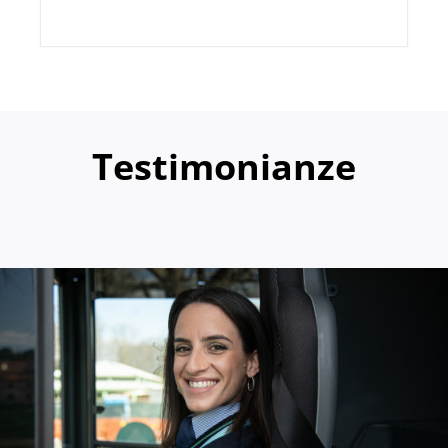
Testimonianze