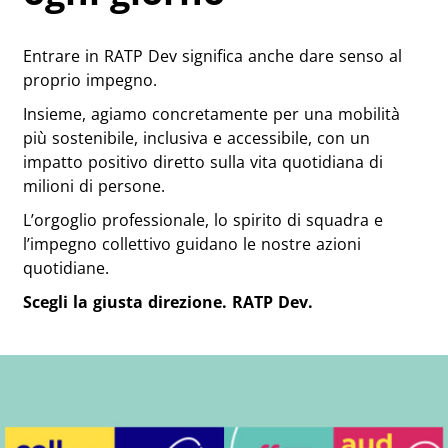
Entrare in RATP Dev significa anche dare senso al
proprio impegno.
Insieme, agiamo concretamente per una mobilità
più sostenibile, inclusiva e accessibile, con un
impatto positivo diretto sulla vita quotidiana di
milioni di persone.
L’orgoglio professionale, lo spirito di squadra e
l’impegno collettivo guidano le nostre azioni
quotidiane.
Scegli la giusta direzione. RATP Dev.