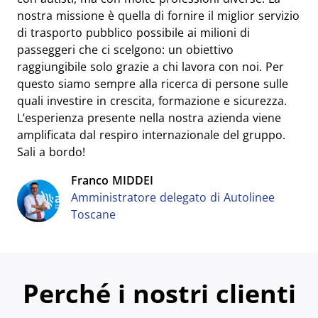
nostra missione è quella di fornire il miglior servizio
di trasporto pubblico possibile ai milioni di
passeggeri che ci scelgono: un obiettivo
raggiungibile solo grazie a chi lavora con noi. Per
questo siamo sempre alla ricerca di persone sulle
quali investire in crescita, formazione e sicurezza.
L’esperienza presente nella nostra azienda viene
amplificata dal respiro internazionale del gruppo.
Sali a bordo!
Franco MIDDEI
Amministratore delegato di Autolinee
Toscane
Perché i nostri clienti