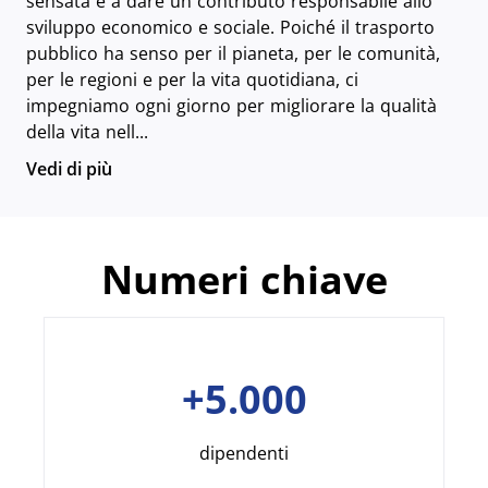
sensata e a dare un contributo responsabile allo
sviluppo economico e sociale. Poiché il trasporto
pubblico ha senso per il pianeta, per le comunità,
per le regioni e per la vita quotidiana, ci
impegniamo ogni giorno per migliorare la qualità
della vita nell...
Vedi di più
Numeri chiave
+5.000
dipendenti