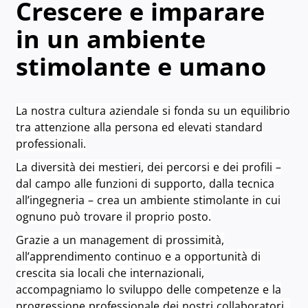
Crescere e imparare
in un ambiente
stimolante e umano
La nostra cultura aziendale si fonda su un equilibrio
tra attenzione alla persona ed elevati standard
professionali.
La diversità dei mestieri, dei percorsi e dei profili –
dal campo alle funzioni di supporto, dalla tecnica
all’ingegneria – crea un ambiente stimolante in cui
ognuno può trovare il proprio posto.
Grazie a un management di prossimità,
all’apprendimento continuo e a opportunità di
crescita sia locali che internazionali,
accompagniamo lo sviluppo delle competenze e la
progressione professionale dei nostri collaboratori.