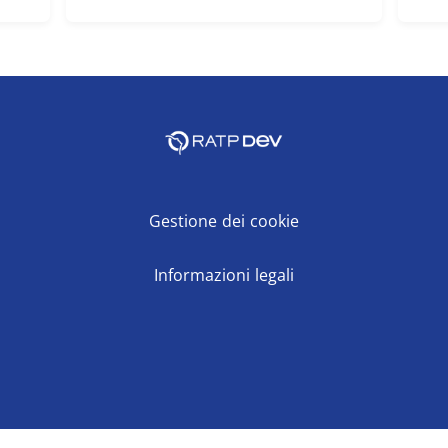
Gestione dei cookie
Informazioni legali
Facebook
X
LinkedIn
Youtube
Instagram