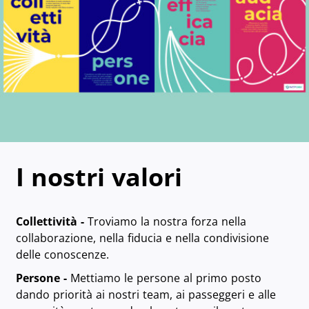
I nostri valori
Collettività -
Troviamo la nostra forza nella
collaborazione, nella fiducia e nella condivisione
delle conoscenze.
Persone -
Mettiamo le persone al primo posto
dando priorità ai nostri team, ai passeggeri e alle