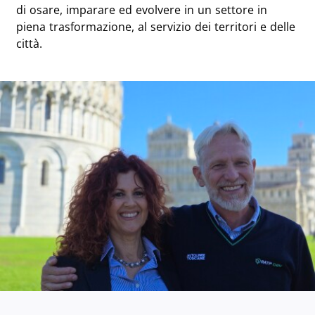
di osare, imparare ed evolvere in un settore in
piena trasformazione, al servizio dei territori e delle
città.